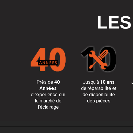
LES
Près de
40
Jusqu'à
10 ans
Années
de réparabilité et
d'expérience sur
de disponibilité
le marché de
des pièces
l'éclairage