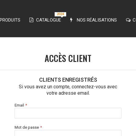
2024
PRODUITS
CATALOGUE
NOS RÉALISATIONS
C
ACCÈS CLIENT
CLIENTS ENREGISTRÉS
Si vous avez un compte, connectez-vous avec
votre adresse email.
Email
Mot de passe