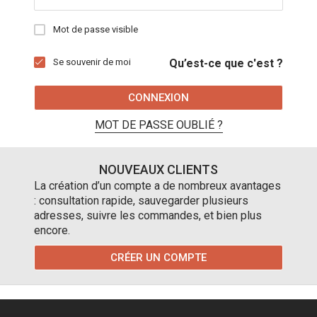
Mot de passe visible
Se souvenir de moi
Qu’est-ce que c'est ?
CONNEXION
MOT DE PASSE OUBLIÉ ?
NOUVEAUX CLIENTS
La création d’un compte a de nombreux avantages
: consultation rapide, sauvegarder plusieurs
adresses, suivre les commandes, et bien plus
encore.
CRÉER UN COMPTE