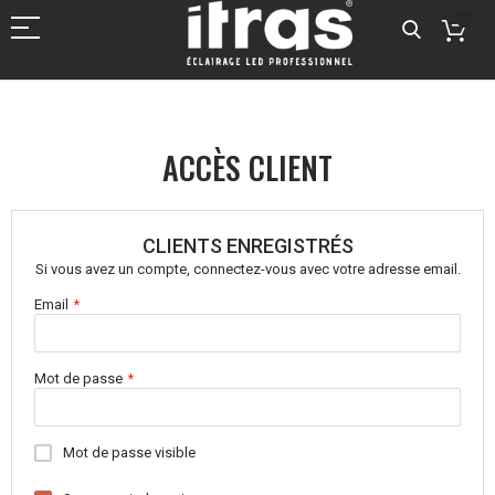
ACCÈS CLIENT
CLIENTS ENREGISTRÉS
Si vous avez un compte, connectez-vous avec votre adresse email.
Email
Mot de passe
Mot de passe visible