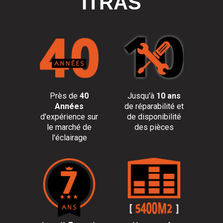
ITRAS
Près de
40
Jusqu'à
10 ans
Années
de réparabilité et
d'expérience sur
de disponibilité
le marché de
des pièces
l'éclairage