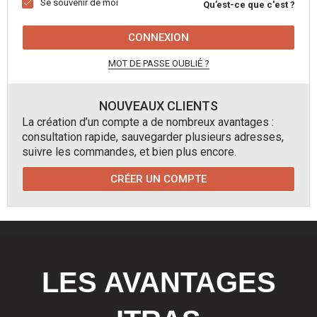
Se souvenir de moi
Qu’est-ce que c'est ?
CONNEXION
MOT DE PASSE OUBLIÉ ?
NOUVEAUX CLIENTS
La création d’un compte a de nombreux avantages :
consultation rapide, sauvegarder plusieurs adresses,
suivre les commandes, et bien plus encore.
CRÉER UN COMPTE
LES AVANTAGES