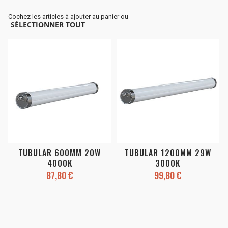
Cochez les articles à ajouter au panier ou
SÉLECTIONNER TOUT
TUBULAR 600MM 20W
TUBULAR 1200MM 29W
4000K
3000K
87,80 €
99,80 €