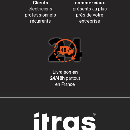
Clients
commerciaux
électriciens
présents au plus
professionnels
près de votre
récurrents
entreprise
Livraison
en
24/48h
partout
en France