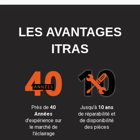
LES AVANTAGES
ITRAS
Près de
40
Jusqu'à
10 ans
Années
de réparabilité et
d'expérience sur
de disponibilité
le marché de
des pièces
l'éclairage