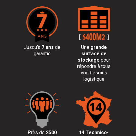
Jusqu'à
7 ans
de
Une
grande
garantie
surface de
stockage
pour
répondre à tous
vos besoins
logistique
Près de
2500
14 Technico-