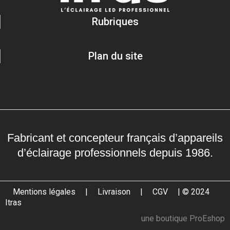
Rubriques
Plan du site
Fabricant et concepteur français d’appareils
d’éclairage professionnels depuis 1986.
Mentions légales
|
Livraison
|
CGV
| © 2024
Itras
une boutique ProEshop