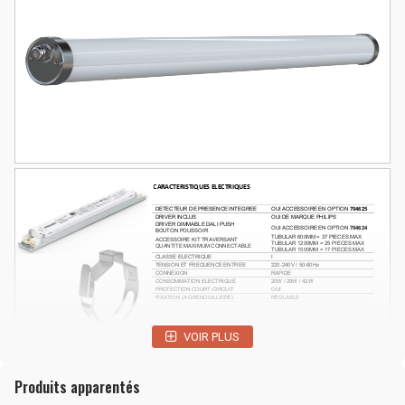
VOIR PLUS
Produits apparentés