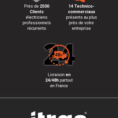
Près de
2500
14 Technico-
Clients
commerciaux
électriciens
présents au plus
professionnels
près de votre
récurrents
entreprise
Livraison
en
24/48h
partout
en France