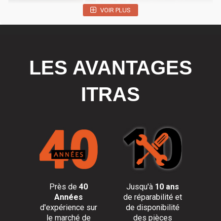
VOIR PLUS
LES AVANTAGES
ITRAS
Près de
40
Jusqu'à
10 ans
Années
de réparabilité et
d'expérience sur
de disponibilité
le marché de
des pièces