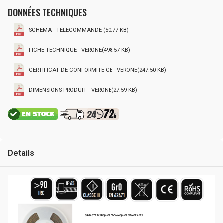
DONNÉES TECHNIQUES
SCHEMA - TELECOMMANDE (50.77 KB)
FICHE TECHNIQUE - VERONE(498.57 KB)
CERTIFICAT DE CONFORMITE CE - VERONE(247.50 KB)
DIMENSIONS PRODUIT - VERONE(27.59 KB)
Details