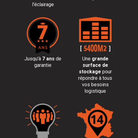
l'éclairage
Jusqu'à
7 ans
de
Une
grande
garantie
surface de
stockage
pour
répondre à tous
vos besoins
logistique