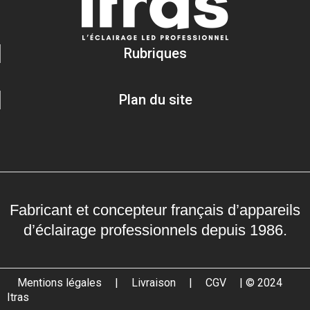
Rubriques
Plan du site
Fabricant et concepteur français d’appareils
d’éclairage professionnels depuis 1986.
Mentions légales
|
Livraison
|
CGV
| © 2024
Itras