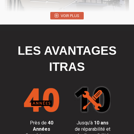
VOIR PLUS
LES AVANTAGES
ITRAS
Près de
40
Jusqu'à
10 ans
Années
de réparabilité et