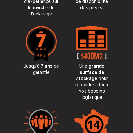
d'expérience sur
de disponibilité
le marché de
des pièces
l'éclairage
Jusqu'à
7 ans
de
Une
grande
garantie
surface de
stockage
pour
répondre à tous
vos besoins
logistique