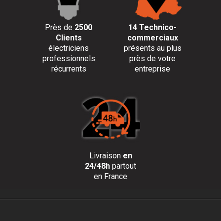
Près de
2500
14 Technico-
Clients
commerciaux
électriciens
présents au plus
professionnels
près de votre
récurrents
entreprise
Livraison
en
24/48h
partout
en France