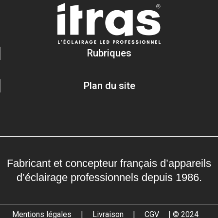
Rubriques
Plan du site
Fabricant et concepteur français d’appareils
d’éclairage professionnels depuis 1986.
Mentions légales
|
Livraison
|
CGV
| © 2024