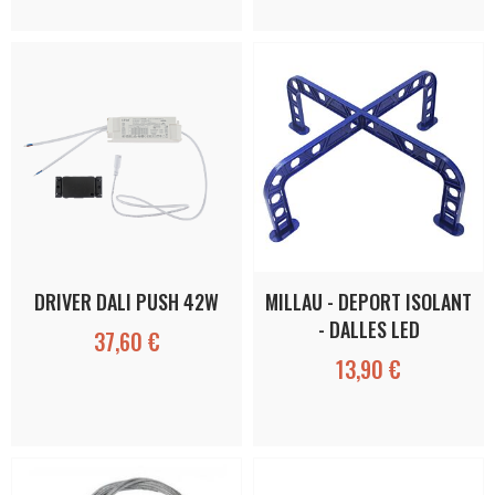
DRIVER DALI PUSH 42W
MILLAU - DEPORT ISOLANT
- DALLES LED
37,60 €
13,90 €