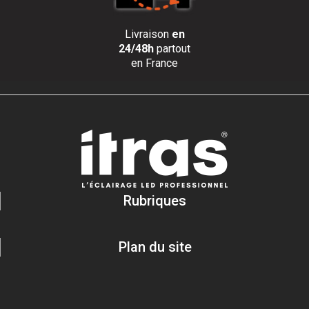
Livraison
en
24/48h
partout
en France
Rubriques
Plan du site