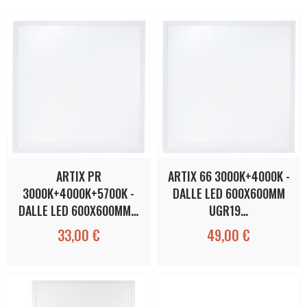
ARTIX PR
ARTIX 66 3000K+4000K -
3000K+4000K+5700K -
DALLE LED 600X600MM
DALLE LED 600X600MM…
UGR19…
33,00 €
49,00 €