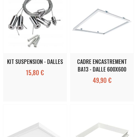
KIT SUSPENSION - DALLES
CADRE ENCASTREMENT
BA13 - DALLE 600X600
15,80 €
49,90 €