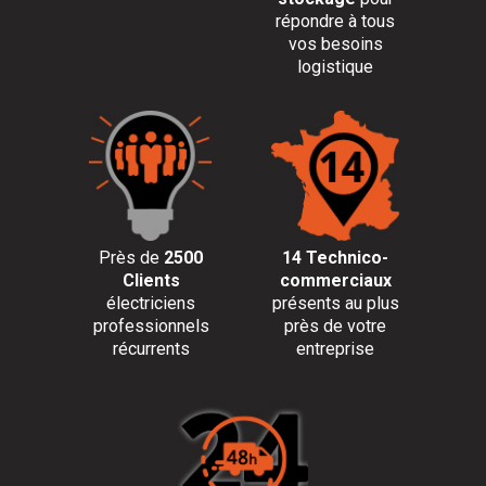
répondre à tous
vos besoins
logistique
Près de
2500
14 Technico-
Clients
commerciaux
électriciens
présents au plus
professionnels
près de votre
récurrents
entreprise