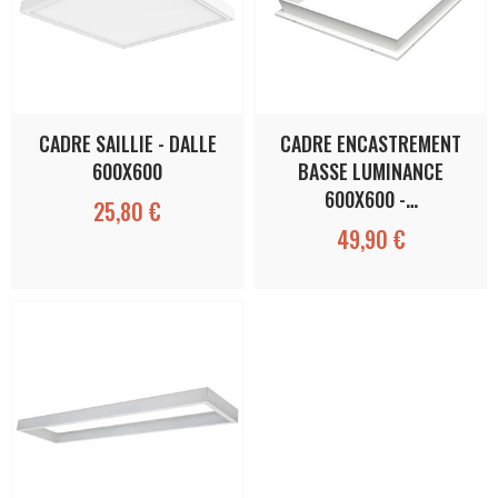
CADRE SAILLIE - DALLE
CADRE ENCASTREMENT
600X600
BASSE LUMINANCE
600X600 -…
25,80 €
49,90 €