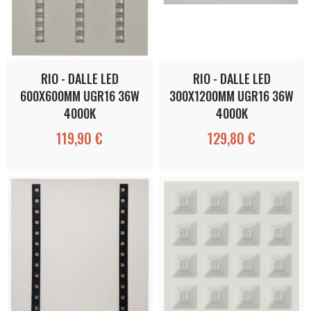
RIO - DALLE LED
RIO - DALLE LED
600X600MM UGR16 36W
300X1200MM UGR16 36W
4000K
4000K
119,90 €
129,80 €