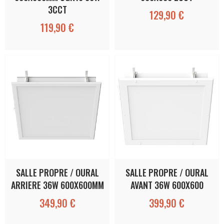
3CCT
129,90 €
119,90 €
SALLE PROPRE / OURAL
SALLE PROPRE / OURAL
ARRIERE 36W 600X600MM
AVANT 36W 600X600
349,90 €
399,90 €