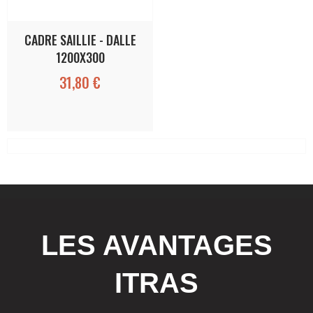
CADRE SAILLIE - DALLE
1200X300
31,80 €
LES AVANTAGES
ITRAS