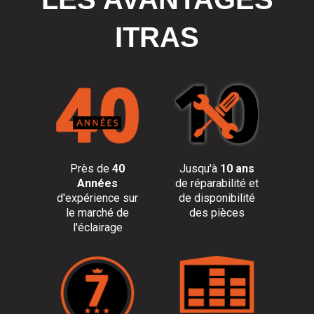
ITRAS
Près de
40
Jusqu'à
10 ans
Années
de réparabilité et
d'expérience sur
de disponibilité
le marché de
des pièces
l'éclairage