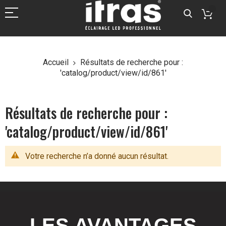
Accueil
Résultats de recherche pour :
'catalog/product/view/id/861'
Résultats de recherche pour :
'catalog/product/view/id/861'
Votre recherche n’a donné aucun résultat.
LES AVANTAGES