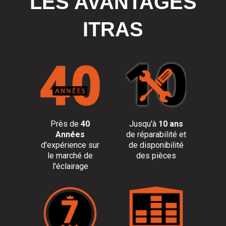
LES AVANTAGES
ITRAS
Près de
40
Jusqu'à
10 ans
Années
de réparabilité et
d'expérience sur
de disponibilité
le marché de
des pièces
l'éclairage