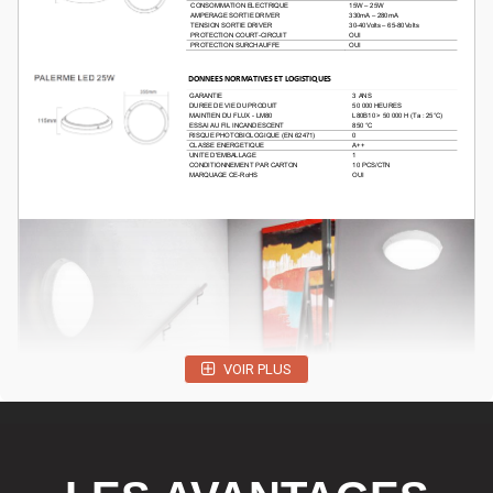
VOIR PLUS