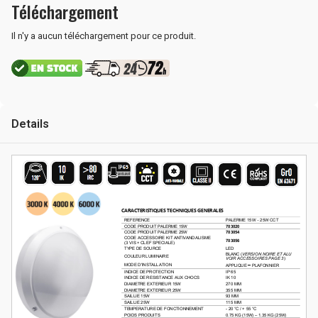
Téléchargement
Il n'y a aucun téléchargement pour ce produit.
Details