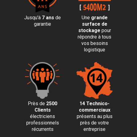
Jusqu'à
7 ans
de
Une
grande
garantie
surface de
stockage
pour
répondre à tous
vos besoins
logistique
Près de
2500
14 Technico-
Clients
commerciaux
électriciens
présents au plus
professionnels
près de votre
récurrents
entreprise